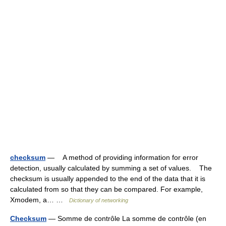
checksum
— A method of providing information for error
detection, usually calculated by summing a set of values. The
checksum is usually appended to the end of the data that it is
calculated from so that they can be compared. For example,
Xmodem, a… …
Dictionary of networking
Checksum
— Somme de contrôle La somme de contrôle (en